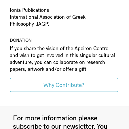
Ionia Publications
International Association of Greek
Philosophy (IAGP)
DONATION
If you share the vision of the Apeiron Centre
and wish to get involved in this singular cultural
adventure, you can collaborate on research
papers, artwork and/or offer a gift.
Why Contribute?
For more information please
subscribe to our newsletter. You