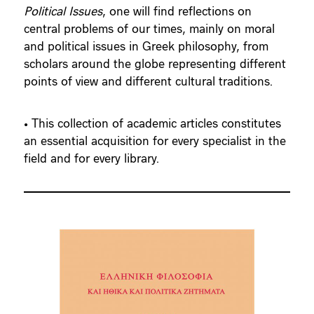
Political Issues
, one will find reflections on
central problems of our times, mainly on moral
and political issues in Greek philosophy, from
scholars around the globe representing different
points of view and different cultural traditions.
• This collection of academic articles constitutes
an essential acquisition for every specialist in the
field and for every library.