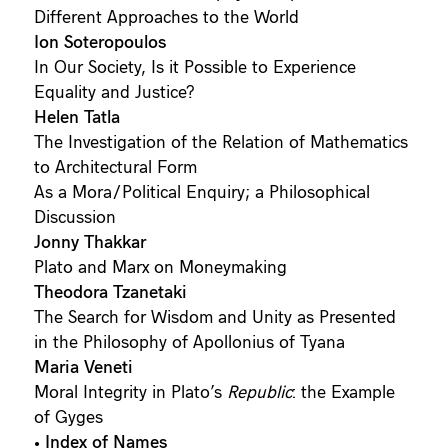
Different Approaches to the World
Ion Soteropoulos
In Our Society, Is it Possible to Experience
Equality and Justice?
Helen Tatla
The Investigation of the Relation of Mathematics
to Architectural Form
As a Mora/Political Enquiry; a Philosophical
Discussion
Jonny Thakkar
Plato and Marx on Moneymaking
Theodora Tzanetaki
The Search for Wisdom and Unity as Presented
in the Philosophy of Apollonius of Tyana
Maria Veneti
Moral Integrity in Plato’s
Republic
: the Example
of Gyges
•
Index of Names