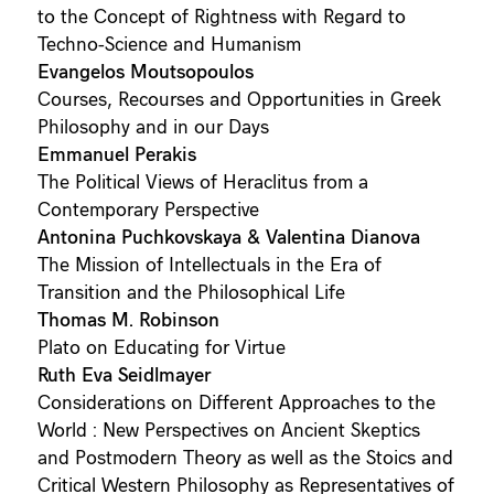
to the Concept of Rightness with Regard to
Techno-Science and Humanism
Evangelos Moutsopoulos
Courses, Recourses and Opportunities in Greek
Philosophy and in our Days
Emmanuel Perakis
The Political Views of Heraclitus from a
Contemporary Perspective
Antonina Puchkovskaya & Valentina Dianova
The Mission of Intellectuals in the Era of
Transition and the Philosophical Life
Thomas M. Robinson
Plato on Educating for Virtue
Ruth Eva Seidlmayer
Considerations on Different Approaches to the
World : New Perspectives on Ancient Skeptics
and Postmodern Theory as well as the Stoics and
Critical Western Philosophy as Representatives of