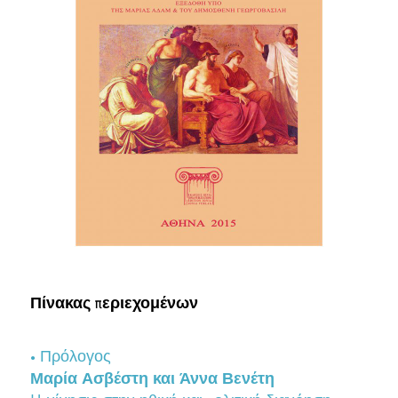
Πίνακας περιεχομένων
• Πρόλογος
Μαρία Ασβέστη και Άννα Βενέτη