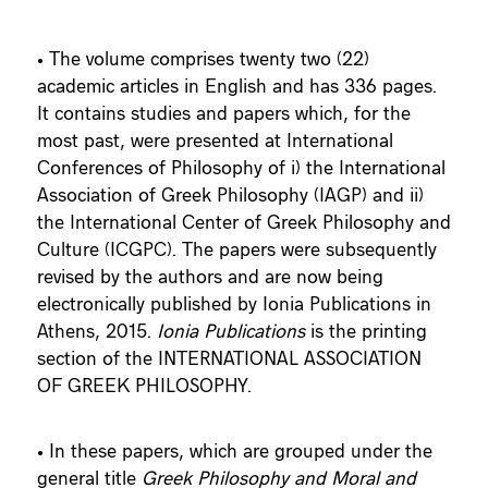
• The volume comprises twenty two (22)
academic articles in English and has 336 pages.
It contains studies and papers which, for the
most past, were presented at International
Conferences of Philosophy of i) the International
Association of Greek Philosophy (IAGP) and ii)
the International Center of Greek Philosophy and
Culture (ICGPC). The papers were subsequently
revised by the authors and are now being
electronically published by Ionia Publications in
Athens, 2015.
Ionia Publications
is the printing
section of the INTERNATIONAL ASSOCIATION
OF GREEK PHILOSOPHY.
• In these papers, which are grouped under the
general title
Greek Philosophy and Moral and