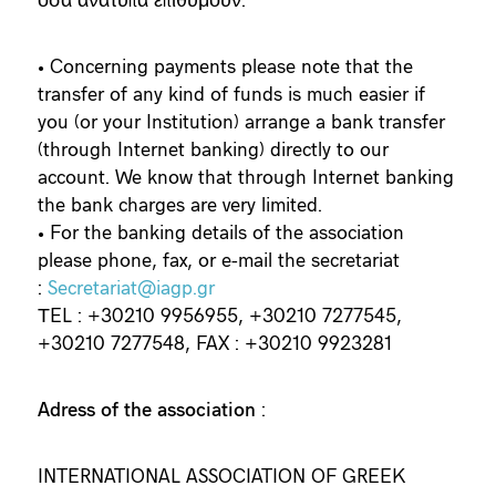
• Concerning payments please note that the
transfer of any kind of funds is much easier if
you (or your Institution) arrange a bank transfer
(through Internet banking) directly to our
account. We know that through Internet banking
the bank charges are very limited.
• For the banking details of the association
please phone, fax, or e-mail the secretariat
:
Secretariat@iagp.gr
ΤEL : +30210 9956955, +30210 7277545,
+30210 7277548, FAX : +30210 9923281
Adress of the association
:
INTERNATIONAL ASSOCIATION OF GREEK