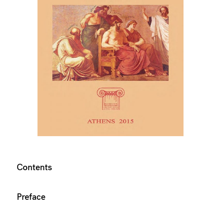
Contents
Preface