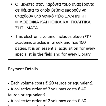
Οι μελέτες στον παρόντα τόμο αναφέρονται
σε θέματα τα οποία βέβαια μπορούν να
υπαχθούν υπό γενικό τίτλο:ΕΛΛΗΝΙΚΗ
ΦΙΛΟΣΟΦΙΑ ΚΑΙ ΗΘΙΚΑ ΚΑΙ ΠΟΛΙΤΙΚΑ
ΖΗΤΗΜΑΤΑ.
This electronic volume includes eleven (11)
academic articles in Greek and has 150
pages. It is an essential acquisition for every
specialist in the field and for every Library.
Payment Details
• Each volume costs € 20 (euros or equivalent).
• A collective order of 3 volumes costs € 40
(euros or equivalent).
• A collective order of 2 volumes costs € 30