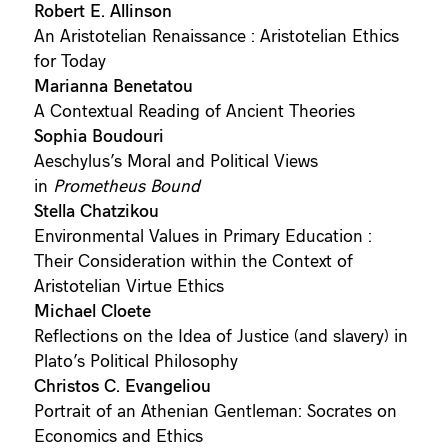
Robert E. Allinson
An Aristotelian Renaissance : Aristotelian Ethics
for Today
Marianna Benetatou
A Contextual Reading of Ancient Theories
Sophia Boudouri
Aeschylus’s Moral and Political Views
in
Prometheus Bound
Stella Chatzikou
Environmental Values in Primary Education :
Their Consideration within the Context of
Aristotelian Virtue Ethics
Michael Cloete
Reflections on the Idea of Justice (and slavery) in
Plato’s Political Philosophy
Christos C. Evangeliou
Portrait of an Athenian Gentleman: Socrates on
Economics and Ethics